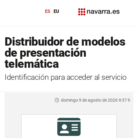
ES
EU
Distribuidor de modelos
de presentación
telemática
Identificación para acceder al servicio
domingo 9 de agosto de 2026 9:37 h