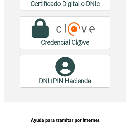
Certificado Digital o DNIe
Credencial Cl@ve
DNI+PIN Hacienda
Ayuda para tramitar por internet